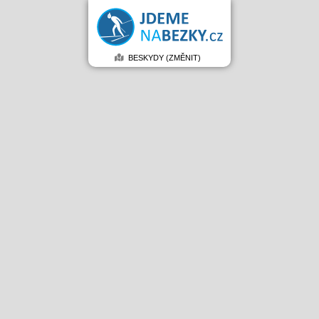
BESKYDY (ZMĚNIT)