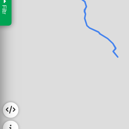
Filtr